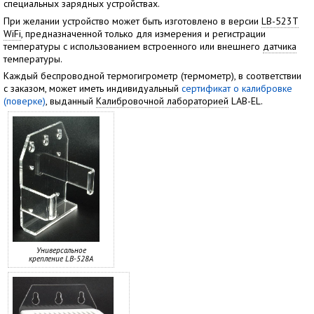
специальных зарядных устройствах.
При желании устройство может быть изготовлено в версии
LB-523T
WiFi
, предназначенной только для измерения и регистрации
температуры с использованием встроенного или внешнего
датчика
температуры.
Каждый беспроводной термогигрометр (термометр), в соответствии
с заказом, может иметь индивидуальный
сертификат о калибровке
(поверке)
, выданный
Калибровочной лабораторией
LAB-EL.
Универсальное
крепление LB-528A