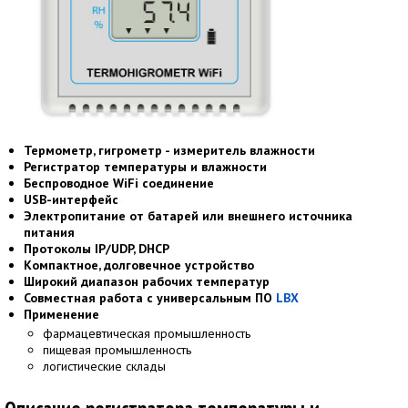
Термометр, гигрометр - измеритель влажности
Регистратор температуры и влажности
Беспроводное
WiFi
соединение
USB-интерфейс
Электропитание от батарей или внешнего источника
питания
Протоколы IP/UDP, DHCP
Компактное, долговечное устройство
Широкий диапазон рабочих температур
Совместная работа с универсальным ПО
LBX
Применение
фармацевтическая промышленность
пищевая промышленность
логистические склады