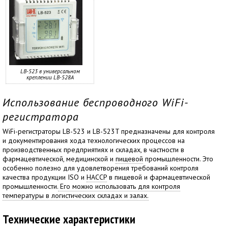
LB-523 в универсальном
креплении LB-528A
Использование беспроводного WiFi-
регистратора
WiFi-регистраторы LB-523 и LB-523T предназначены для контроля
и документирования хода технологических процессов на
производственных предприятиях и складах, в частности в
фармацевтической, медицинской и
пищевой
промышленности. Это
особенно полезно для удовлетворения требований контроля
качества продукции ISO и
HACCP
в пищевой и фармацевтической
промышленности.
Его можно использовать для контроля
температуры в логистических складах и залах.
Технические характеристики